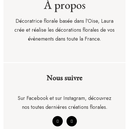
À propos
Décoratrice florale basée dans l’Oise, Laura
crée et réalise les décorations florales de vos
évènements dans toute la France.
Nous suivre
Sur Facebook et sur Instagram, découvrez
nos toutes dernières créations florales.