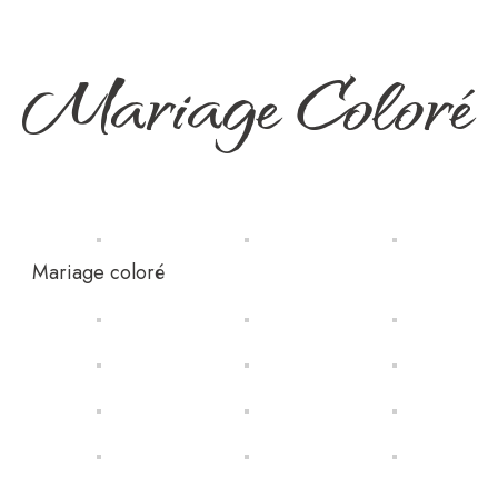
Mariage Coloré
Mariage coloré